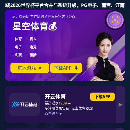
辉达娱乐
辉
达
公
娱
司
新
乐
简
闻
产
介
资
品
行
讯
中
业
当前位置：
辉达娱乐电子
>
力值软件系统
联
心
应
系
用
辉
力值软件系统
达
娱