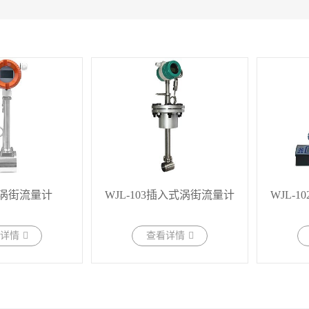
01涡街流量计
WJL-103插入式涡街流量计
WJL-
详情
查看详情