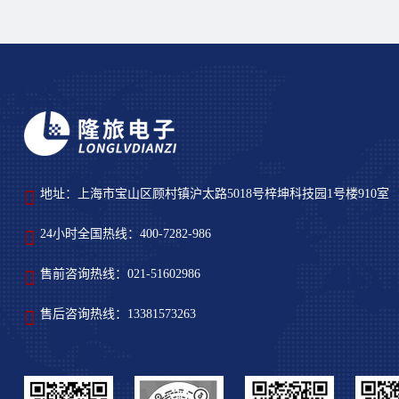
地址：上海市宝山区顾村镇沪太路5018号梓坤科技园1号楼910室
24小时全国热线：400-7282-986
售前咨询热线：021-51602986
售后咨询热线：13381573263