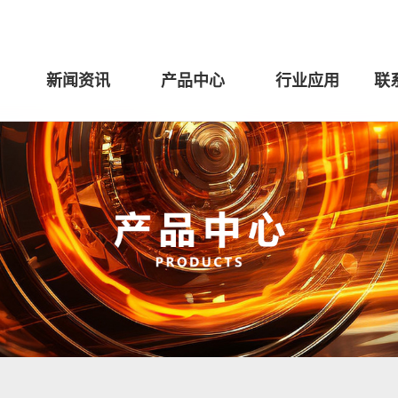
新闻资讯
产品中心
行业应用
联