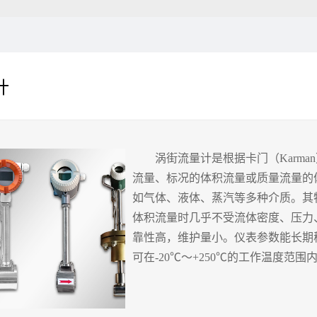
计
涡街
流量计
是根据卡门（Karm
流量、标况的体积流量或质量流量的
如气体、液体、蒸汽等多种介质。其
体积流量时几乎不受流体密度、压力
靠性高，维护量小。仪表参数能长期
可在-20℃～+250℃的工作温度范围