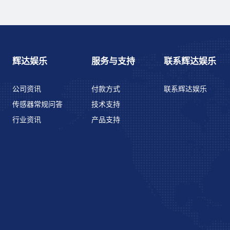
辉达娱乐
服务与支持
联系辉达娱乐
公司资讯
付款方式
联系辉达娱乐
传感器常规问答
技术支持
行业资讯
产品支持