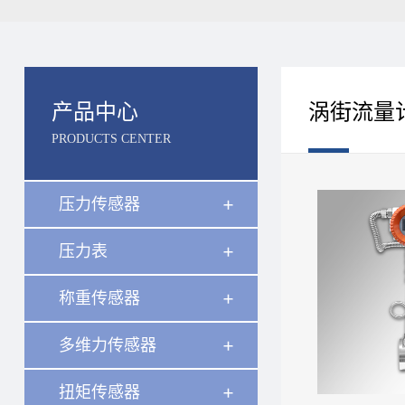
产品中心
涡街流量
PRODUCTS CENTER
压力传感器
压力表
称重传感器
多维力传感器
扭矩传感器